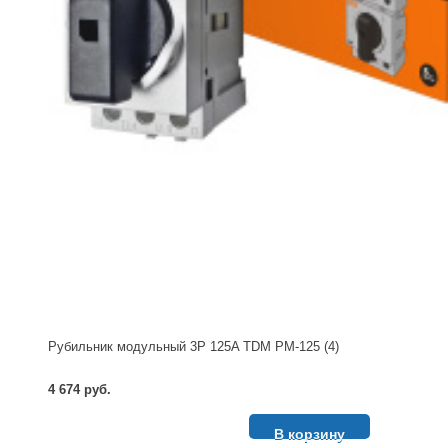
Рубильник модульный 3P 125A TDM РМ-125 (4)
4 674 руб.
В корзину