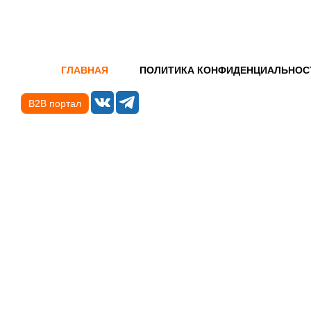
ГЛАВНАЯ
ПОЛИТИКА КОНФИДЕНЦИАЛЬНОС
B2B портал