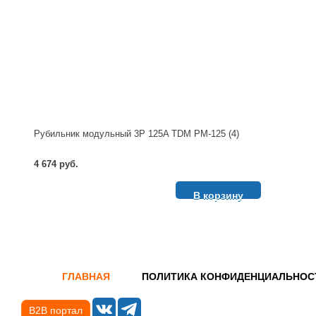
Рубильник модульный 3P 125A TDM РМ-125 (4)
4 674 руб.
В корзину
ГЛАВНАЯ
ПОЛИТИКА КОНФИДЕНЦИАЛЬНОС
B2B портал