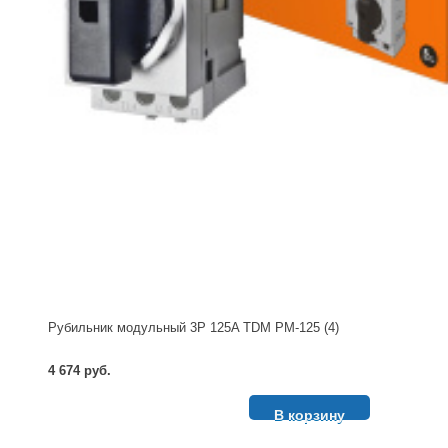
Рубильник модульный 3P 125A TDM РМ-125 (4)
4 674 руб.
В корзину