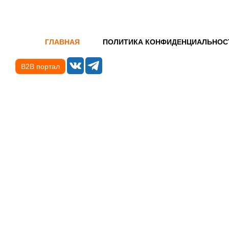
ГЛАВНАЯ
ПОЛИТИКА КОНФИДЕНЦИАЛЬНОС
B2B портал