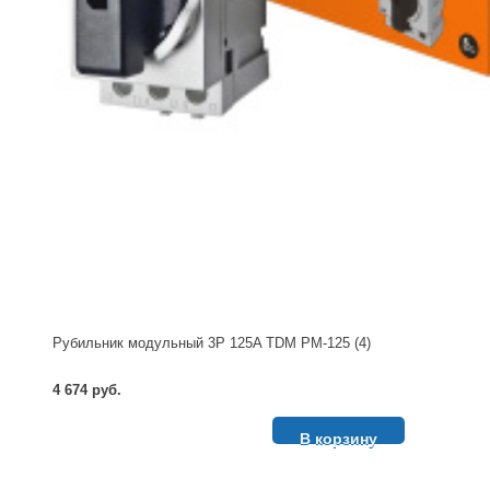
Рубильник модульный 3P 125A TDM РМ-125 (4)
4 674 руб.
В корзину