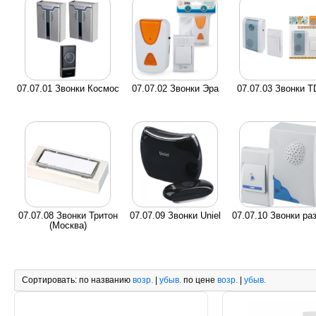
07.07.01 Звонки Космос
07.07.02 Звонки Эра
07.07.03 Звонки 
07.07.08 Звонки Тритон
07.07.09 Звонки Uniel
07.07.10 Звонки ра
(Москва)
Сортировать:
по названию
возр.
|
убыв.
по цене
возр.
|
убыв.