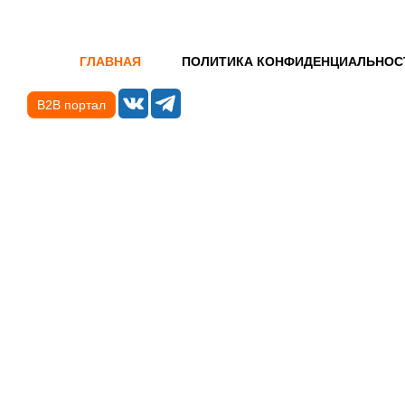
ГЛАВНАЯ
ПОЛИТИКА КОНФИДЕНЦИАЛЬНОС
B2B портал