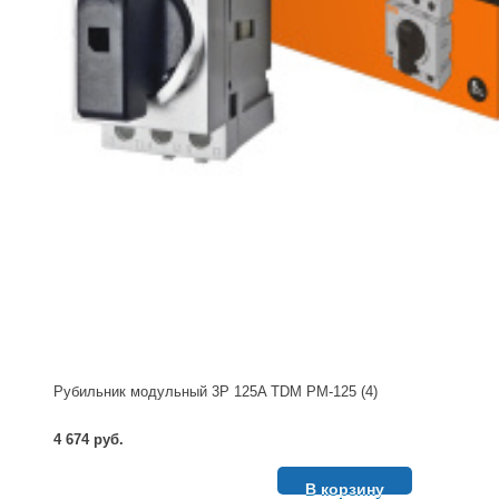
Рубильник модульный 3P 125A TDM РМ-125 (4)
4 674 руб.
В корзину