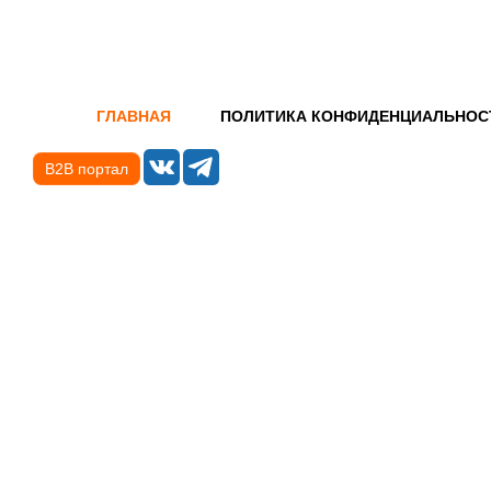
ГЛАВНАЯ
ПОЛИТИКА КОНФИДЕНЦИАЛЬНОС
B2B портал