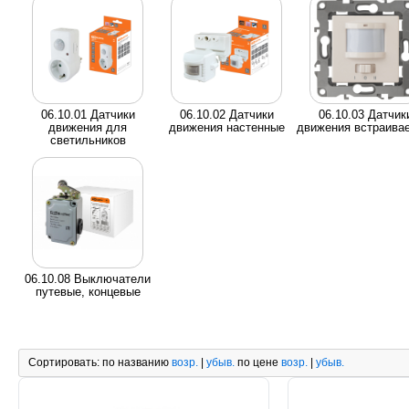
06.10.01 Датчики
06.10.02 Датчики
06.10.03 Датчик
движения для
движения настенные
движения встраива
светильников
06.10.08 Выключатели
путевые, концевые
Сортировать:
по названию
возр.
|
убыв.
по цене
возр.
|
убыв.