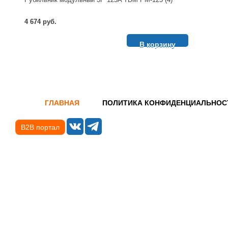
4 674 руб.
В корзину
ГЛАВНАЯ
ПОЛИТИКА КОНФИДЕНЦИАЛЬНОС
B2B портал