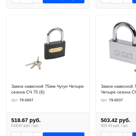
Замок навесной 75мм Чугун Четыре
Замок навесной 
сезона СЧ 75 (6)
Четыре сезона СС
Арт:
79-0007
Арт:
79-0037
518.67 руб.
503.42 руб.
518.67 руб. / шт.
503.42 руб. / шт.