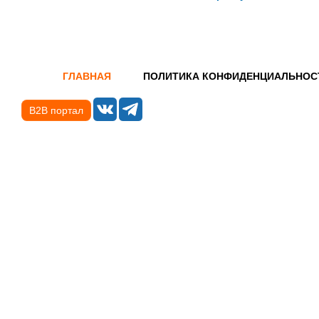
ГЛАВНАЯ
ПОЛИТИКА КОНФИДЕНЦИАЛЬНОС
B2B портал