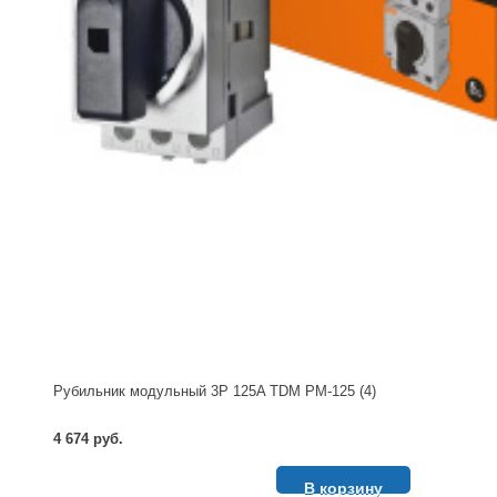
Рубильник модульный 3P 125A TDM РМ-125 (4)
4 674 руб.
В корзину