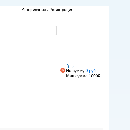
Авторизация
/
Регистрация
На сумму
0 руб.
0
Мин.сумма 1000₽