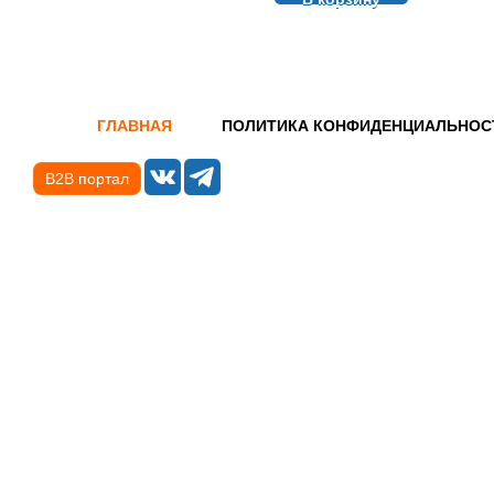
ГЛАВНАЯ
ПОЛИТИКА КОНФИДЕНЦИАЛЬНОС
B2B портал