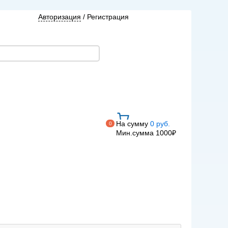
Авторизация
/
Регистрация
На сумму
0 руб.
0
Мин.сумма 1000₽