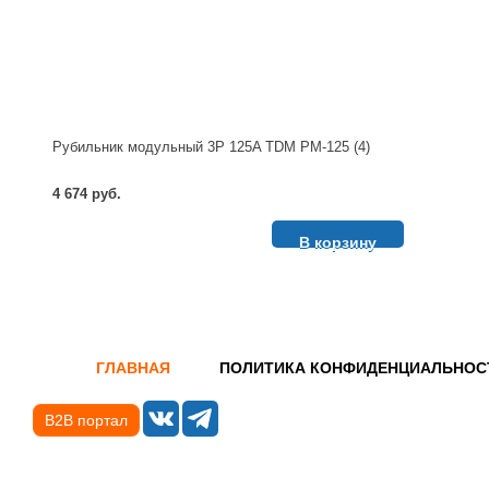
Рубильник модульный 3P 125A TDM РМ-125 (4)
4 674 руб.
В корзину
ГЛАВНАЯ
ПОЛИТИКА КОНФИДЕНЦИАЛЬНОС
B2B портал