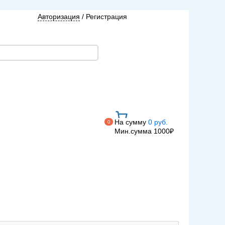
Авторизация
/
Регистрация
На сумму
0 руб.
0
Мин.сумма 1000₽