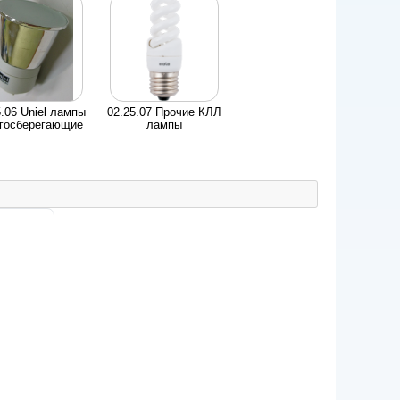
5.06 Uniel лампы
02.25.07 Прочие КЛЛ
госберегающие
лампы