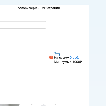
Авторизация
/
Регистрация
На сумму
0 руб.
0
Мин.сумма 1000₽