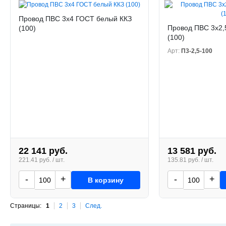
Провод ПВС 3х4 ГОСТ белый ККЗ
Провод ПВС 3х2,
(100)
(100)
Арт:
П3-2,5-100
22 141 руб.
13 581 руб.
221.41 руб. / шт.
135.81 руб. / шт.
-
+
-
+
В корзину
Страницы:
1
2
3
След.