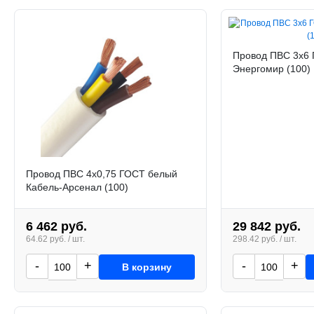
Провод ПВС 3х6
Энергомир (100)
Провод ПВС 4х0,75 ГОСТ белый
Кабель-Арсенал (100)
6 462 руб.
29 842 руб.
64.62 руб. / шт.
298.42 руб. / шт.
-
+
-
+
В корзину