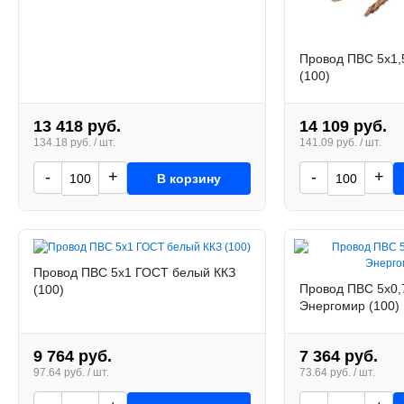
Провод ПВС 5х1,
(100)
13 418 руб.
14 109 руб.
134.18 руб. / шт.
141.09 руб. / шт.
-
+
-
+
В корзину
Провод ПВС 5х1 ГОСТ белый ККЗ
Провод ПВС 5х0,
(100)
Энергомир (100)
9 764 руб.
7 364 руб.
97.64 руб. / шт.
73.64 руб. / шт.