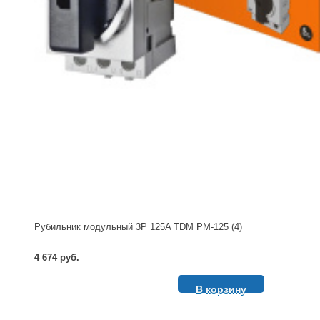
Рубильник модульный 3P 125A TDM РМ-125 (4)
4 674 руб.
В корзину