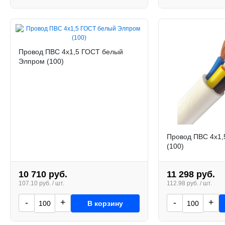
Провод ПВС 4х1,5 ГОСТ белый
Элпром (100)
Провод ПВС 4х1,
(100)
10 710 руб.
11 298 руб.
107.10 руб. / шт.
112.98 руб. / шт.
-
+
-
+
В корзину