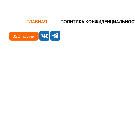
ГЛАВНАЯ
ПОЛИТИКА КОНФИДЕНЦИАЛЬНОС
B2B портал