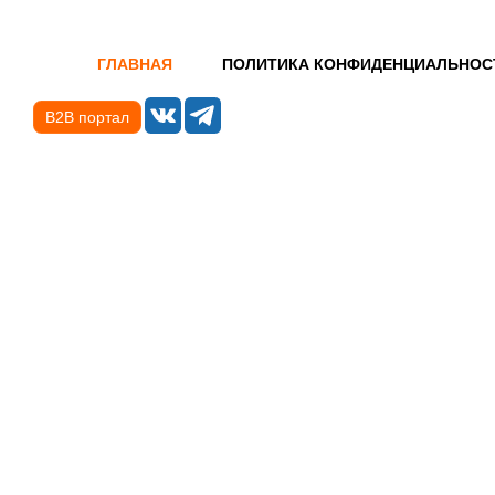
ГЛАВНАЯ
ПОЛИТИКА КОНФИДЕНЦИАЛЬНОС
B2B портал