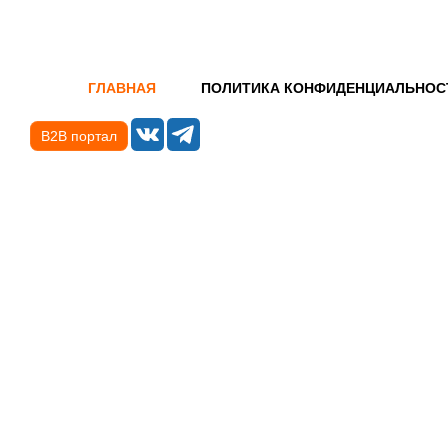
ГЛАВНАЯ
ПОЛИТИКА КОНФИДЕНЦИАЛЬНОС
B2B портал