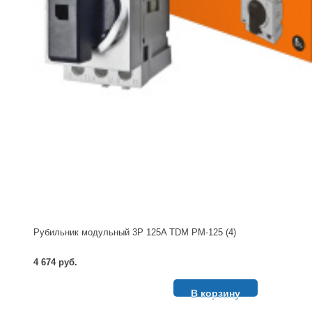
Рубильник модульный 3P 125A TDM РМ-125 (4)
4 674 руб.
В корзину