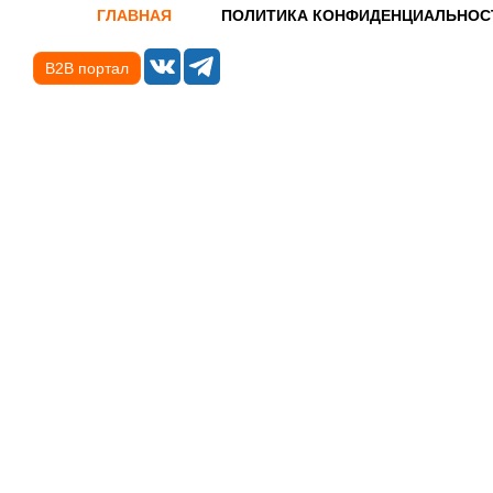
ГЛАВНАЯ
ПОЛИТИКА КОНФИДЕНЦИАЛЬНОС
B2B портал