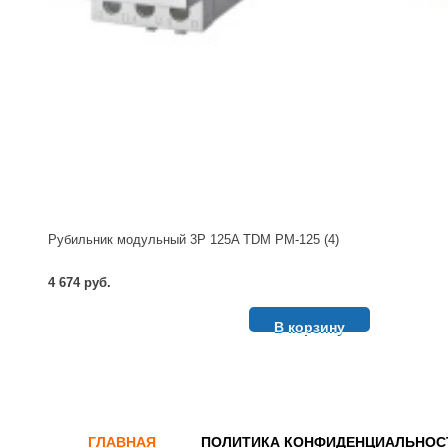
Рубильник модульный 3P 125A TDM РМ-125 (4)
4 674 руб.
В корзину
ГЛАВНАЯ
ПОЛИТИКА КОНФИДЕНЦИАЛЬНОС