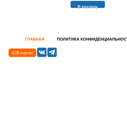
В корзину
ГЛАВНАЯ
ПОЛИТИКА КОНФИДЕНЦИАЛЬНОС
B2B портал