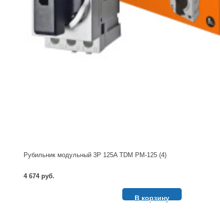
Рубильник модульный 3P 125A TDM РМ-125 (4)
4 674 руб.
В корзину