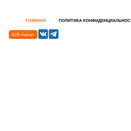
ГЛАВНАЯ
ПОЛИТИКА КОНФИДЕНЦИАЛЬНОС
B2B портал