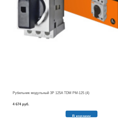
Рубильник модульный 3P 125A TDM РМ-125 (4)
4 674 руб.
В корзину