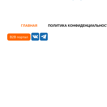
ГЛАВНАЯ
ПОЛИТИКА КОНФИДЕНЦИАЛЬНОС
B2B портал