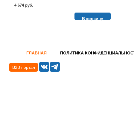
4 674 руб.
В корзину
ГЛАВНАЯ
ПОЛИТИКА КОНФИДЕНЦИАЛЬНОС
B2B портал