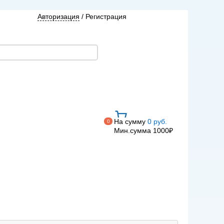
Авторизация
/
Регистрация
На сумму
0 руб.
0
Мин.сумма 1000₽