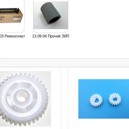
.03 Ремкоплект
13.09.04 Прочий ЗИП
.