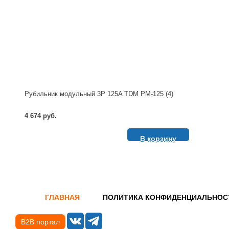
Рубильник модульный 3P 125A TDM РМ-125 (4)
4 674 руб.
В корзину
ГЛАВНАЯ
ПОЛИТИКА КОНФИДЕНЦИАЛЬНОС
B2B портал