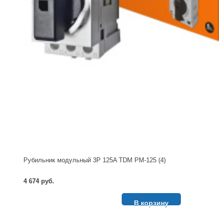
Рубильник модульный 3P 125A TDM РМ-125 (4)
4 674 руб.
В корзину