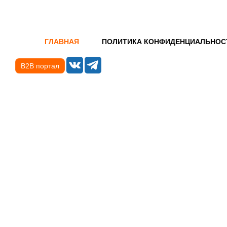
ГЛАВНАЯ
ПОЛИТИКА КОНФИДЕНЦИАЛЬНОС
B2B портал