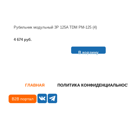
Рубильник модульный 3P 125A TDM РМ-125 (4)
4 674 руб.
В корзину
ГЛАВНАЯ
ПОЛИТИКА КОНФИДЕНЦИАЛЬНОС
B2B портал