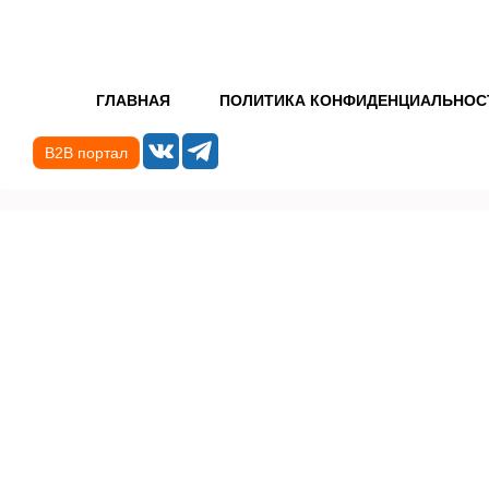
ГЛАВНАЯ
ПОЛИТИКА КОНФИДЕНЦИАЛЬНОС
B2B портал