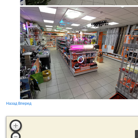
Назад
Вперед