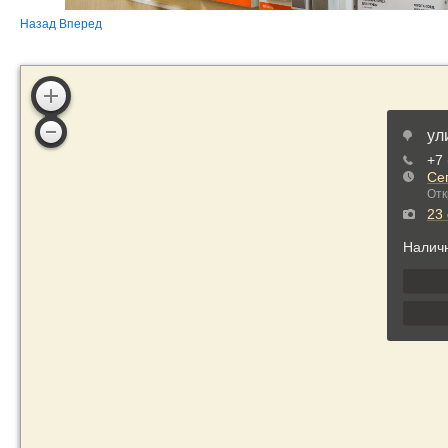
Назад
Вперед