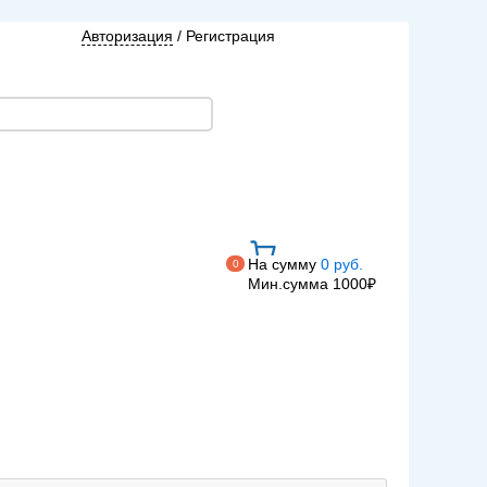
Авторизация
/
Регистрация
На сумму
0 руб.
0
Мин.сумма 1000₽