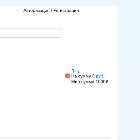
Авторизация
/
Регистрация
На сумму
0 руб.
0
Мин.сумма 1000₽