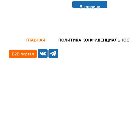
В корзину
ГЛАВНАЯ
ПОЛИТИКА КОНФИДЕНЦИАЛЬНОС
B2B портал