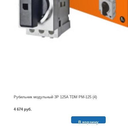
Рубильник модульный 3P 125A TDM РМ-125 (4)
4 674 руб.
В корзину