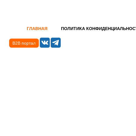
ГЛАВНАЯ
ПОЛИТИКА КОНФИДЕНЦИАЛЬНОС
B2B портал