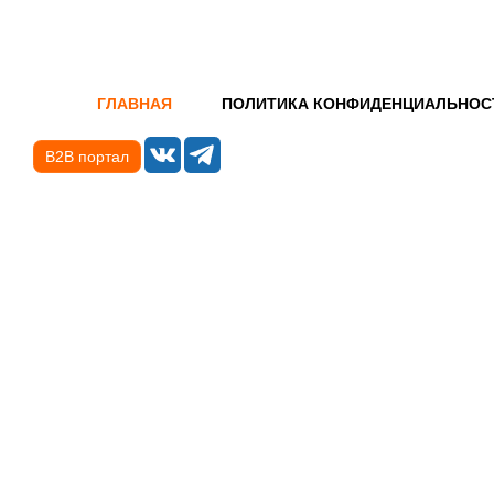
ГЛАВНАЯ
ПОЛИТИКА КОНФИДЕНЦИАЛЬНОС
B2B портал