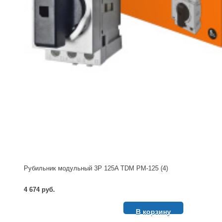
Рубильник модульный 3P 125A TDM РМ-125 (4)
4 674 руб.
В корзину