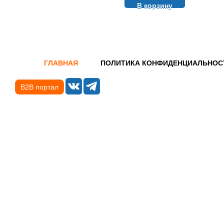
В корзину
ГЛАВНАЯ
ПОЛИТИКА КОНФИДЕНЦИАЛЬНОС
B2B портал