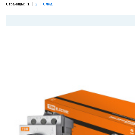
Страницы:
1
2
След.