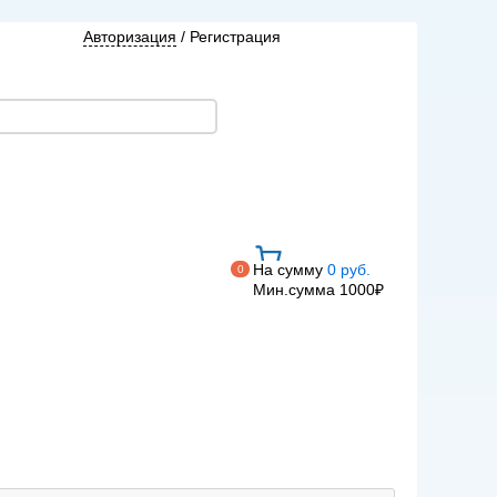
Авторизация
/
Регистрация
На сумму
0 руб.
0
Мин.сумма 1000₽