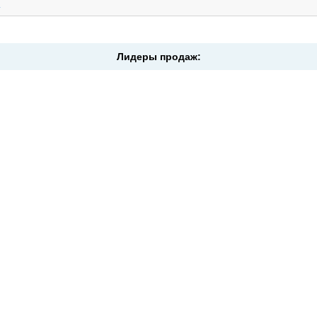
.
Лидеры продаж: