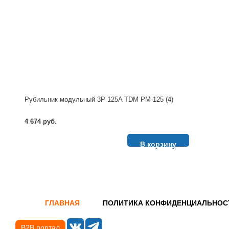
Рубильник модульный 3P 125A TDM РМ-125 (4)
4 674 руб.
В корзину
ГЛАВНАЯ
ПОЛИТИКА КОНФИДЕНЦИАЛЬНОС
B2B портал