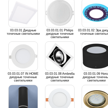
03.03.01 Диодные
03.03.01.01 Philips
03.03.01.02 Эра ди
точечные светильники
диодные точечные
точечные светильн
светильники
03.03.01.07 IN HOME
03.03.01.08 Ambrella
03.03.01.09 Horo
диодные точечные
диодные точечные
диодные точечн
светильники
светильники
светильники