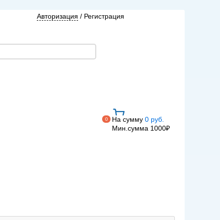
Авторизация
/
Регистрация
На сумму
0 руб.
0
Мин.сумма 1000₽