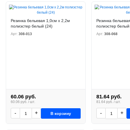
Резинка бельевая 1,0см х 2,2м
Резинка бельевая
полиэстер белый (24)
полиэстер белый
Арт:
308-013
Арт:
308-068
60.06 руб.
81.64 руб.
60.06 руб. / шт.
81.64 руб. / шт.
-
+
-
+
В корзину