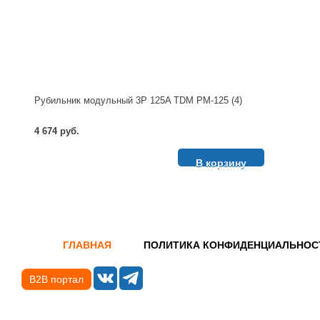
Рубильник модульный 3P 125A TDM РМ-125 (4)
4 674 руб.
В корзину
ГЛАВНАЯ
ПОЛИТИКА КОНФИДЕНЦИАЛЬНОС
B2B портал