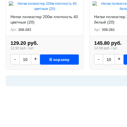
Нитки полиэстер 200м плотность 40
Нитки полиэстер 
цветные (20)
белый (20)
Арт:
308-283
Арт:
308-281
129.20 руб.
145.80 руб.
12.92 руб. / шт.
14.58 руб. / шт.
-
+
-
+
В корзину