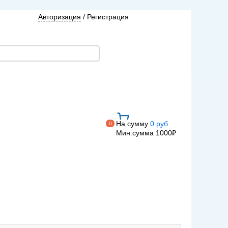
Авторизация
/
Регистрация
На сумму
0 руб.
0
Мин.сумма 1000₽