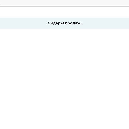
.
Лидеры продаж: