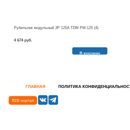
Рубильник модульный 3P 125A TDM РМ-125 (4)
4 674 руб.
В корзину
ГЛАВНАЯ
ПОЛИТИКА КОНФИДЕНЦИАЛЬНОС
B2B портал