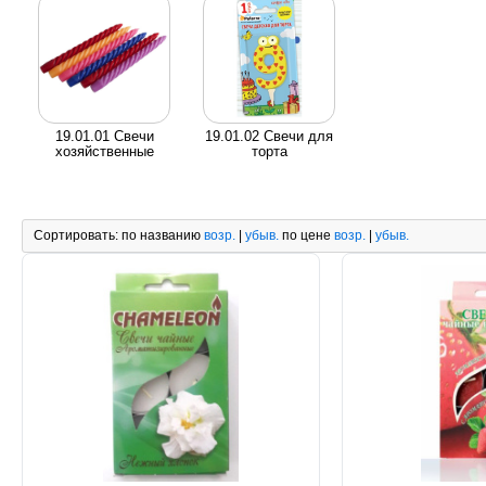
19.01.01 Свечи
19.01.02 Свечи для
хозяйственные
торта
Сортировать:
по названию
возр.
|
убыв.
по цене
возр.
|
убыв.