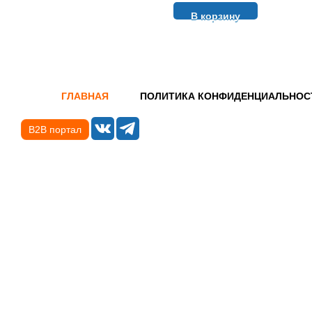
В корзину
ГЛАВНАЯ
ПОЛИТИКА КОНФИДЕНЦИАЛЬНОС
B2B портал