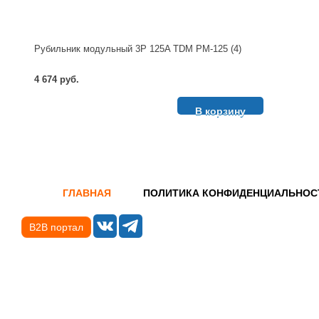
Рубильник модульный 3P 125A TDM РМ-125 (4)
4 674 руб.
В корзину
ГЛАВНАЯ
ПОЛИТИКА КОНФИДЕНЦИАЛЬНОС
B2B портал