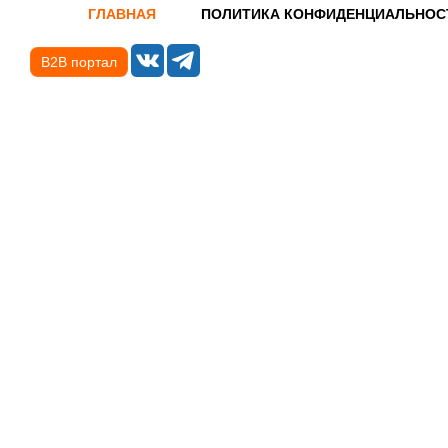
ГЛАВНАЯ
ПОЛИТИКА КОНФИДЕНЦИАЛЬНОС
B2B портал