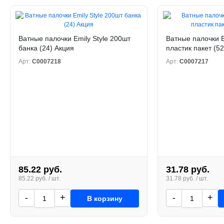
Ватные палочки Emily Style 200шт
Ватные палочки E
банка (24) Акция
пластик пакет (5
Арт:
С0007218
Арт:
С0007217
85.22 руб.
31.78 руб.
85.22 руб. / шт.
31.78 руб. / шт.
-
+
-
+
В корзину