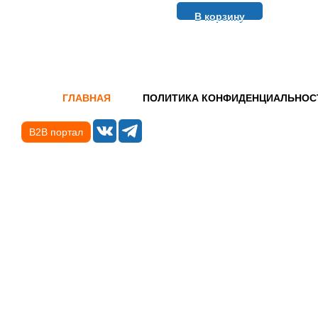
В корзину
ГЛАВНАЯ
ПОЛИТИКА КОНФИДЕНЦИАЛЬНОС
B2B портал