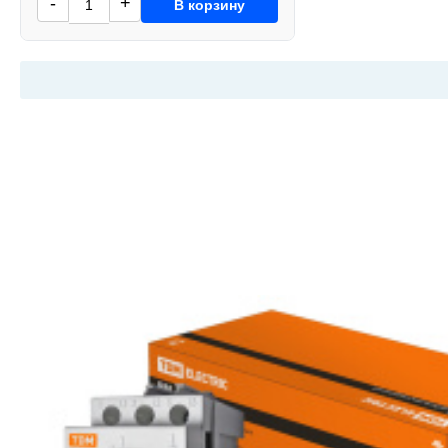
-
+
В корзину