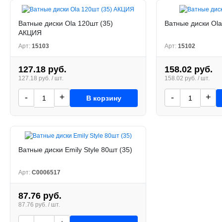
Ватные диски Ola 120шт (35)
Ватные диски Ola
АКЦИЯ
Арт:
15103
Арт:
15102
127.18 руб.
158.02 руб.
127.18 руб. / шт.
158.02 руб. / шт.
-
+
-
+
В корзину
Ватные диски Emily Style 80шт (35)
Арт:
С0006517
87.76 руб.
87.76 руб. / шт.