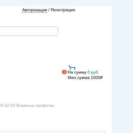
Авторизация
/
Регистрация
На сумму
0 руб.
0
Мин.сумма 1000₽
20.02.02 Влажные салфетки