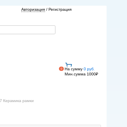
Авторизация
/
Регистрация
На сумму
0 руб.
0
Мин.сумма 1000₽
07 Керамика рамки