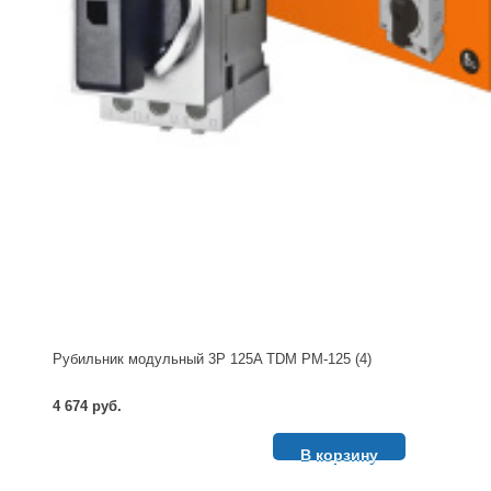
Рубильник модульный 3P 125A TDM РМ-125 (4)
4 674 руб.
В корзину