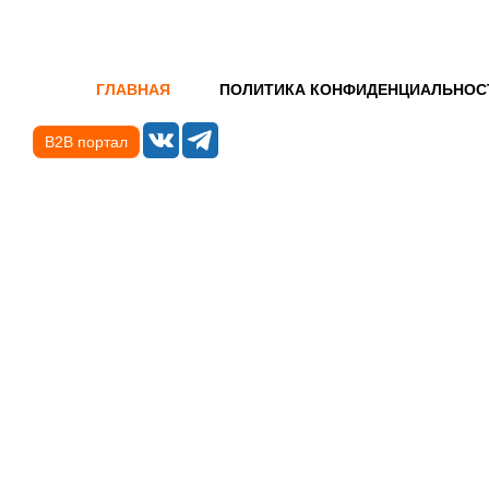
ГЛАВНАЯ
ПОЛИТИКА КОНФИДЕНЦИАЛЬНОС
B2B портал