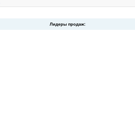
.
Лидеры продаж: