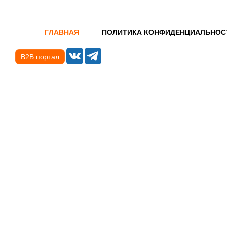
ГЛАВНАЯ
ПОЛИТИКА КОНФИДЕНЦИАЛЬНОС
B2B портал