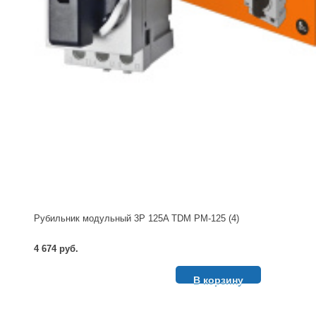
Рубильник модульный 3P 125A TDM РМ-125 (4)
4 674 руб.
В корзину